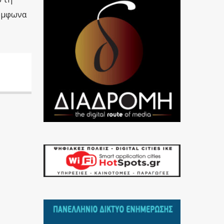
σύμφωνα