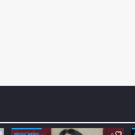
MUSIC NEWS
0