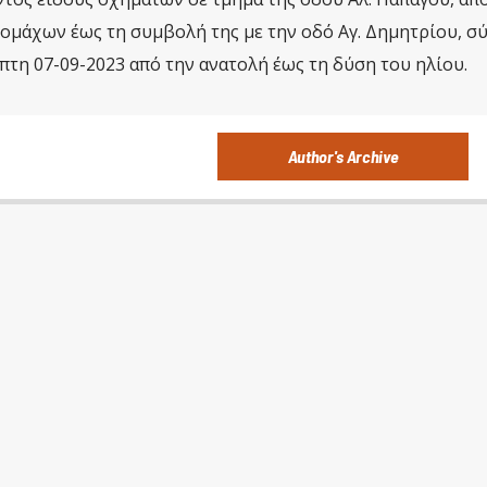
ομάχων έως τη συμβολή της με την οδό Αγ. Δημητρίου, 
έμπτη 07-09-2023 από την ανατολή έως τη δύση του ηλίου.
Author's Archive