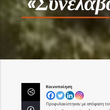
«συνέλαβα
Κοινοποίηση
Προφυλακίστηκαν με απόφαση του