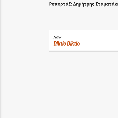
Ρεπορτάζ: Δημήτρης Σταματάκ
Author
Diktio Diktio