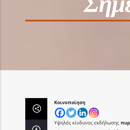
Σήμε
Κοινοποίηση
Υψηλός κίνδυνος εκδήλωσης
πυρ