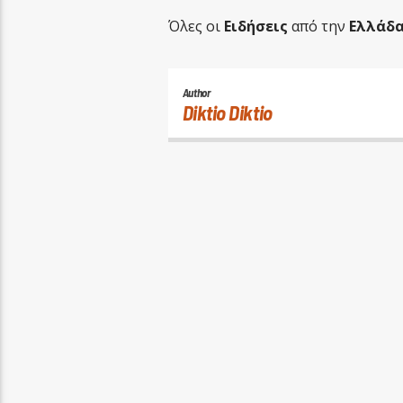
Όλες οι
Ειδήσεις
από την
Ελλάδ
Author
Diktio Diktio