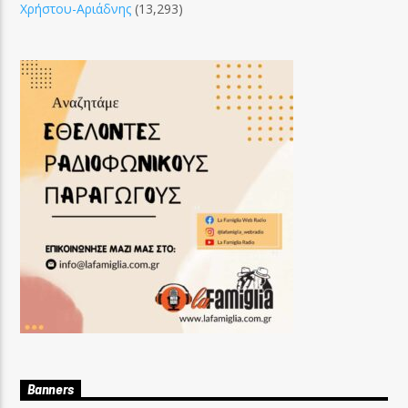
Χρήστου-Αριάδνης
(13,293)
Banners