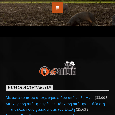
ΕΠΙΛΟΓΗ ΣΥΝΤΑΚΤΩΝ
Με αυτό το ποσό αποχώρησε ο Rob από το Survivor
(33,003)
Αποχώρηση από τη σειρά με υπόσχεση από την Ιουλία στη
Γη της ελιάς και ο γάμος της με τον Στάθη
(25,638)