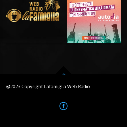
@2023 Copyright Lafamiglia Web Radio