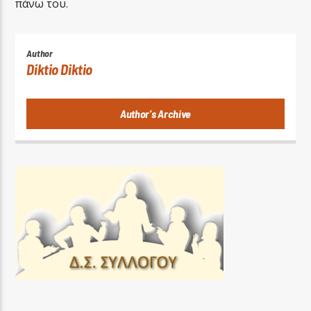
πάνω του.
Author
Diktio Diktio
Author's Archive