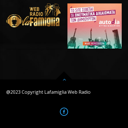
@2023 Copyright Lafamiglia Web Radio