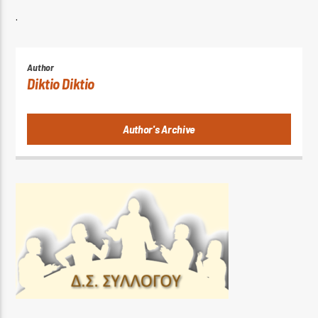
.
Author
Diktio Diktio
Author's Archive