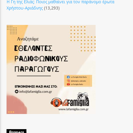
Η Γη της Ελιάς: Ποιος μαθαίνει για τον παράνομο έρωτα
Χρήστου-Αριάδνης
(13,293)
Banners