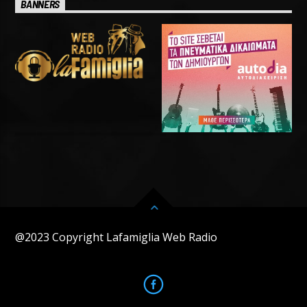
BANNERS
@2023 Copyright Lafamiglia Web Radio