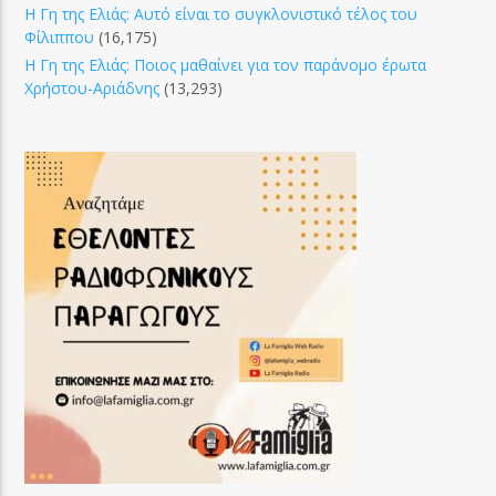
Η Γη της Ελιάς: Αυτό είναι το συγκλονιστικό τέλος του
Φίλιππου
(16,175)
Η Γη της Ελιάς: Ποιος μαθαίνει για τον παράνομο έρωτα
Χρήστου-Αριάδνης
(13,293)