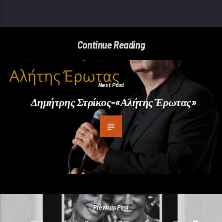
Continue Reading
Next Post
Δημήτρης Στρίκος-«Αλήτης Έρωτας»
Previous Post