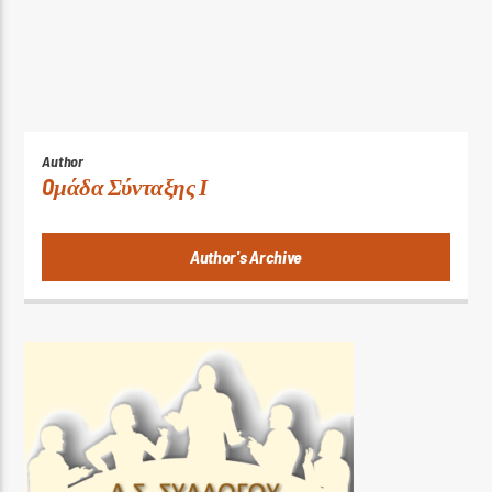
Author
Oμάδα Σύνταξης Ι
Author's Archive