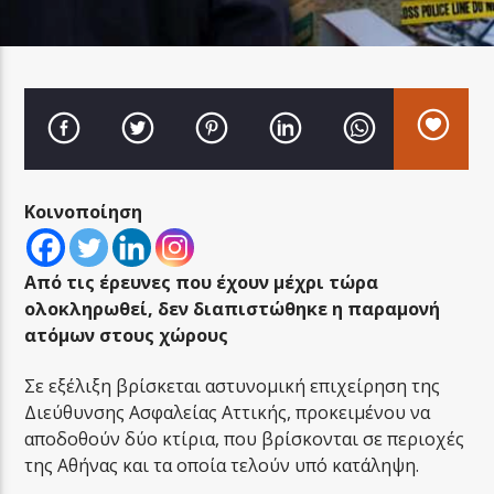
LA FAMIGLIA RADIO
Κοινοποίηση
LA FAMIGLIA ΝΗΣΙΩΤΙΚΑ
Από τις έρευνες που έχουν μέχρι τώρα
ολοκληρωθεί, δεν διαπιστώθηκε η παραμονή
ατόμων στους χώρους
Σε εξέλιξη βρίσκεται αστυνομική επιχείρηση της
Διεύθυνσης Ασφαλείας Αττικής, προκειμένου να
αποδοθούν δύο κτίρια, που βρίσκονται σε περιοχές
της Αθήνας και τα οποία τελούν υπό κατάληψη.