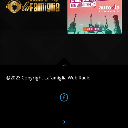
@2023 Copyright Lafamiglia Web Radio