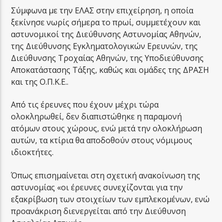
Σύμφωνα με την ΕΛΑΣ στην επιχείρηση, η οποία
ξεκίνησε νωρίς σήμερα το πρωί, συμμετέχουν και
αστυνομικοί της Διεύθυνσης Αστυνομίας Αθηνών,
της Διεύθυνσης Εγκληματολογικών Ερευνών, της
Διεύθυνσης Τροχαίας Αθηνών, της Υποδιεύθυνσης
Αποκατάστασης Τάξης, καθώς και ομάδες της ΔΡΑΣΗ
και της Ο.Π.Κ.Ε..
Από τις έρευνες που έχουν μέχρι τώρα
ολοκληρωθεί, δεν διαπιστώθηκε η παραμονή
ατόμων στους χώρους, ενώ μετά την ολοκλήρωση
αυτών, τα κτίρια θα αποδοθούν στους νόμιμους
ιδιοκτήτες.
Όπως επισημαίνεται στη σχετική ανακοίνωση της
αστυνομίας «οι έρευνες συνεχίζονται για την
εξακρίβωση των στοιχείων των εμπλεκομένων, ενώ
προανάκριση διενεργείται από την Διεύθυνση