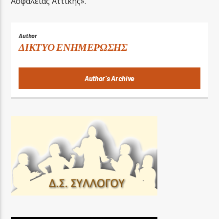
Ασφαλείας Αττικής».
Author
ΔΙΚΤΥΟ ΕΝΗΜΕΡΩΣΗΣ
Author's Archive