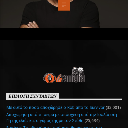
ΕΠΙΛΟΓΗ ΣΥΝΤΑΚΤΩΝ
Με αυτό το ποσό αποχώρησε ο Rob από το Survivor
(33,001)
Αποχώρηση από τη σειρά με υπόσχεση από την Ιουλία στη
Γη της ελιάς και ο γάμος της με τον Στάθη
(25,634)
Survivor: Το αδιανόητο ποσό που θα παίρνουν την