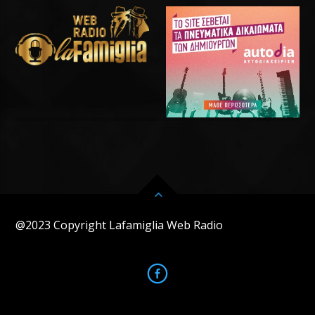
@2023 Copyright Lafamiglia Web Radio