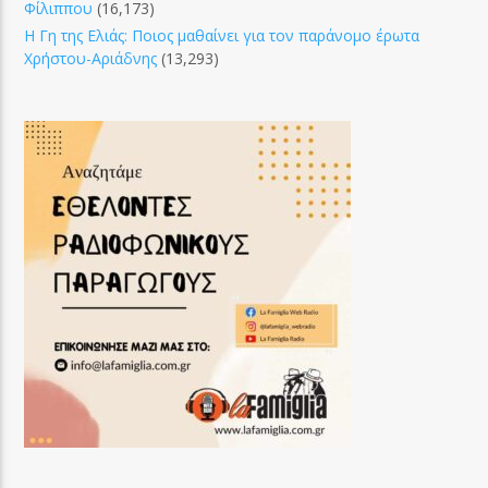
Φίλιππου
(16,173)
Η Γη της Ελιάς: Ποιος μαθαίνει για τον παράνομο έρωτα
Χρήστου-Αριάδνης
(13,293)