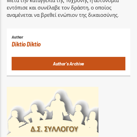
Μετά την καταγγελία της 16χρονης η αστυνομία
εντόπισε και συνέλαβε τον δράστη, ο οποίος
αναμένεται να βρεθεί ενώπιον της δικαιοσύνης.
Author
Diktio Diktio
Author's Archive