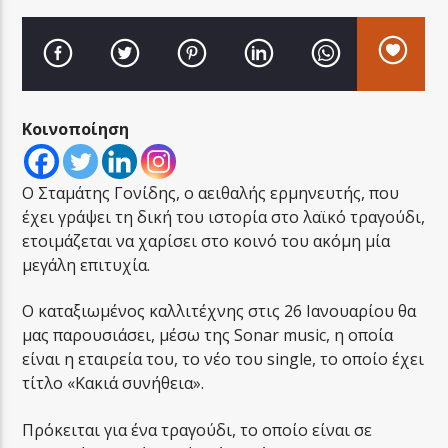
Κοινοποίηση
LA FAMIGLIA RADIO
O Σταμάτης Γονίδης, ο αειθαλής ερμηνευτής, που
έχει γράψει τη δική του ιστορία στο λαϊκό τραγούδι,
LA FAMIGLIA ΝΗΣΙΩΤΙΚΑ
ετοιμάζεται να χαρίσει στο κοινό του ακόμη μία
μεγάλη επιτυχία.
Ο καταξιωμένος καλλιτέχνης στις 26 Ιανουαρίου θα
μας παρουσιάσει, μέσω της Sonar music, η οποία
είναι η εταιρεία του, το νέο του single, το οποίο έχει
τίτλο «Κακιά συνήθεια».
Πρόκειται για ένα τραγούδι, το οποίο είναι σε