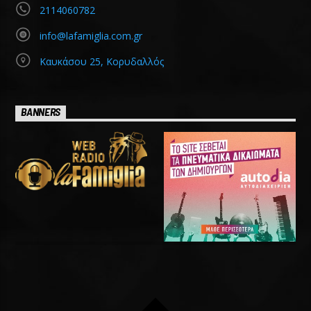
2114060782
info@lafamiglia.com.gr
Καυκάσου 25, Κορυδαλλός
BANNERS