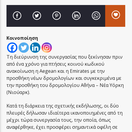
Κοινοποίηση
LA FAMIGLIA RADIO
Τη διεύρυνση της συνεργασίας που ξεκίνησαν πριν
από ένα χρόνο για πτήσεις κοινού κωδικού
LA FAMIGLIA ΝΗΣΙΩΤΙΚΑ
ανακοίνωση η Aegean και η Emirates με την
προσθήκη νέων δρομολογίων και συγκεκριμένα με
την προσθήκη του δρομολογίου Αθήνα – Νέα Υόρκη
(Νιούαρκ).
Κατά τη διάρκεια της σχετικής εκδήλωσης, οι δύο
πλευρές δήλωσαν ιδιαίτερα ικανοποιημένες από τη
μέχρι τώρα συνεργασία τους, την οποία, όπως
αναφέρθηκε, έχει προσφέρει σημαντικά οφέλη σε