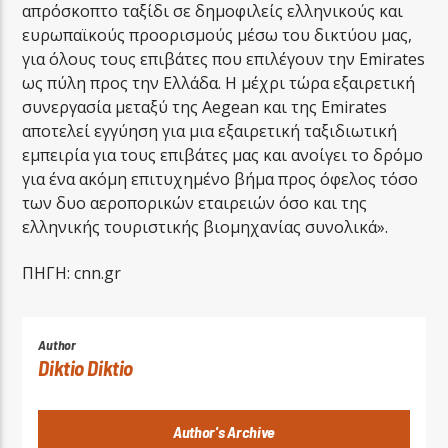
απρόσκοπτο ταξίδι σε δημοφιλείς ελληνικούς και
ευρωπαϊκούς προορισμούς μέσω του δικτύου μας,
για όλους τους επιβάτες που επιλέγουν την Emirates
ως πύλη προς την Ελλάδα. Η μέχρι τώρα εξαιρετική
συνεργασία μεταξύ της Aegean και της Emirates
αποτελεί εγγύηση για μια εξαιρετική ταξιδιωτική
εμπειρία για τους επιβάτες μας και ανοίγει το δρόμο
για ένα ακόμη επιτυχημένο βήμα προς όφελος τόσο
των δυο αεροπορικών εταιρειών όσο και της
ελληνικής τουριστικής βιομηχανίας συνολικά».
ΠΗΓΗ: cnn.gr
Author
Diktio Diktio
Author's Archive