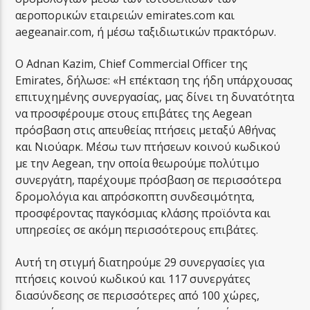
αεροπορικών εταιρειών emirates.com και
aegeanair.com, ή μέσω ταξιδιωτικών πρακτόρων.
Ο Adnan Kazim, Chief Commercial Officer της
Emirates, δήλωσε: «Η επέκταση της ήδη υπάρχουσας
επιτυχημένης συνεργασίας, μας δίνει τη δυνατότητα
να προσφέρουμε στους επιβάτες της Aegean
πρόσβαση στις απευθείας πτήσεις μεταξύ Αθήνας
και Νιούαρκ. Μέσω των πτήσεων κοινού κωδικού
με την Aegean, την οποία θεωρούμε πολύτιμο
συνεργάτη, παρέχουμε πρόσβαση σε περισσότερα
δρομολόγια και απρόσκοπτη συνδεσιμότητα,
προσφέροντας παγκόσμιας κλάσης προϊόντα και
υπηρεσίες σε ακόμη περισσότερους επιβάτες.
Αυτή τη στιγμή διατηρούμε 29 συνεργασίες για
πτήσεις κοινού κωδικού και 117 συνεργάτες
διασύνδεσης σε περισσότερες από 100 χώρες,