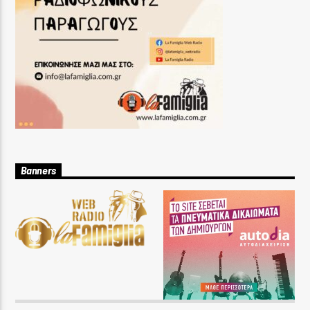
Banners