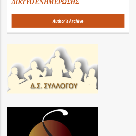
ΔΙΚΤΥΟ ΕΝΗΜΕΡΩΣΗΣ
Author's Archive