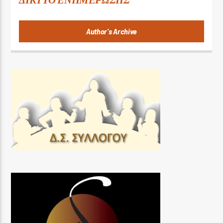
Author's Archive