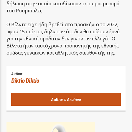
δήλωση στην οποία καταδίκασαν τη συμπεριφορά
του Ρουμπιάλες.
O Βίλντα είχε ήδη βρεθεί στο προσκήνιο το 2022,
αφού 15 παίκτες δήλωσαν ότι δεν θα παίξουν ξανά
για την εθνική ομάδα αν δεν γίνονταν αλλαγές. O
Βίλντα ήταν ταυτόχρονα προπονητής της εθνικής
ομάδας γυναικών και αθλητικός διευθυντής της.
Author
Diktio Diktio
Author's Archive