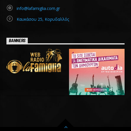
info@lafamiglia.com.gr
Καυκάσου 25, Κορυδαλλός
BANNERS