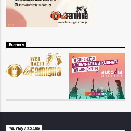
Banners
You May Also Like