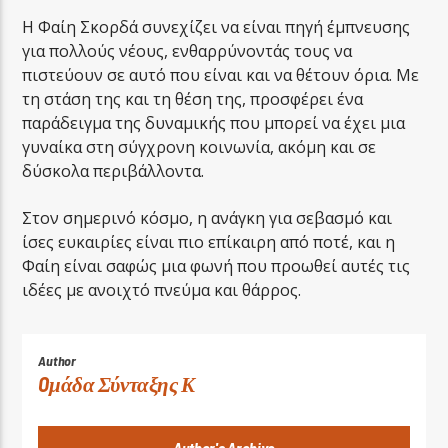
Η Φαίη Σκορδά συνεχίζει να είναι πηγή έμπνευσης
για πολλούς νέους, ενθαρρύνοντάς τους να
πιστεύουν σε αυτό που είναι και να θέτουν όρια. Με
τη στάση της και τη θέση της, προσφέρει ένα
παράδειγμα της δυναμικής που μπορεί να έχει μια
γυναίκα στη σύγχρονη κοινωνία, ακόμη και σε
δύσκολα περιβάλλοντα.
Στον σημερινό κόσμο, η ανάγκη για σεβασμό και
ίσες ευκαιρίες είναι πιο επίκαιρη από ποτέ, και η
Φαίη είναι σαφώς μια φωνή που προωθεί αυτές τις
ιδέες με ανοιχτό πνεύμα και θάρρος.
Author
Oμάδα Σύνταξης Κ
Author's Archive