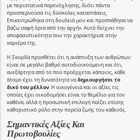
με περιστατικά παρενόχλησης, διότι πάντα
προσπερνούσα τις δύσκολες καταστάσεις.
Επικεντρώθηκα στη δουλειά μου και προσπάθησα να
βάζω σαφή όρια από την αρχή». Αυτό δείχνει την
αποφασιστικότητα που την χαρακτήρισε στην
καριέρα της.
Η Σκορδά προσθέτει ότι η ανάπτυξη των ανθρώπων
είναι σε μεγάλο βαθμό αυτοδιοικούμενη και ότι,
ανεξάρτητα από το πού προέρχεται κάποιος, κάθε
άτομο έχει τη δυνατότητα να
δημιουργήσει το
δικό του μέλλον
. Η οικογένεια και οι αξίες τις
οποίες έχει οικοδομήσει είναι το θεμέλιο για τον
καθένα, αλλά η προσωπική επιλογή παίζει επίσης
καθοριστικό ρόλο στην πορεία ζωής του καθενός.
Σημαντικές Αξίες Και
Πρωτοβουλίες