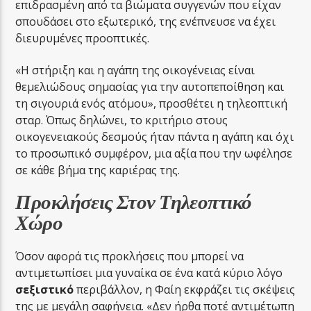
επιδρασμένη από τα βιώματα συγγενών που είχαν
σπουδάσει στο εξωτερικό, της ενέπνευσε να έχει
διευρυμένες προοπτικές.
«Η στήριξη και η αγάπη της οικογένειας είναι
θεμελιώδους σημασίας για την αυτοπεποίθηση και
τη σιγουριά ενός ατόμου», προσθέτει η τηλεοπτική
σταρ. Όπως δηλώνει, το κριτήριο στους
οικογενειακούς δεσμούς ήταν πάντα η αγάπη και όχι
το προσωπικό συμφέρον, μια αξία που την ωφέλησε
σε κάθε βήμα της καριέρας της.
Προκλήσεις Στον Τηλεοπτικό
Χώρο
Όσον αφορά τις προκλήσεις που μπορεί να
αντιμετωπίσει μια γυναίκα σε ένα κατά κύριο λόγο
σεξιστικό
περιβάλλον, η Φαίη εκφράζει τις σκέψεις
της με μεγάλη σαφήνεια. «Δεν ήρθα ποτέ αντιμέτωπη