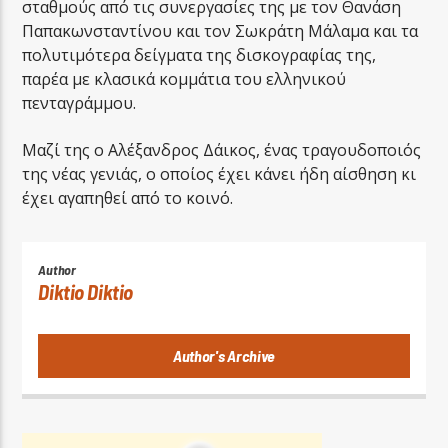
σταθμούς από τις συνεργασίες της με τον Θανάση
Παπακωνσταντίνου και τον Σωκράτη Μάλαμα και τα
πολυτιμότερα δείγματα της δισκογραφίας της,
παρέα με κλασικά κομμάτια του ελληνικού
πενταγράμμου.
Μαζί της ο Αλέξανδρος Δάικος, ένας τραγουδοποιός
της νέας γενιάς, ο οποίος έχει κάνει ήδη αίσθηση κι
έχει αγαπηθεί από το κοινό.
Author
Diktio Diktio
Author's Archive