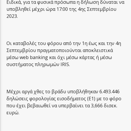
Ειδικά, για τα φυσικά πρόσωπα η δήλωση δύναται να
υποβληθεί μέχρι ώρα 17:00 της 4ης Σεπτεμβρίου
2023.
Oι καταβολές του φόρου από την 1η έως και την 4η
Σεπτεμβρίου πραγματοποιούνται αποκλειστικά
μέσω web banking και όχι μέσω κάρτας ή μέσω
συστήματος πληρωμών IRIS.
Μέχρι αργά χθες το βράδυ υποβλήθηκαν 6.493.446
δηλώσεις φορολογίας εισοδήματος (Ε1) με το φόρο
που έχει βεβαιωθεί να υπερβαίνει τα 3,666 δισεκ.
ευρώ.