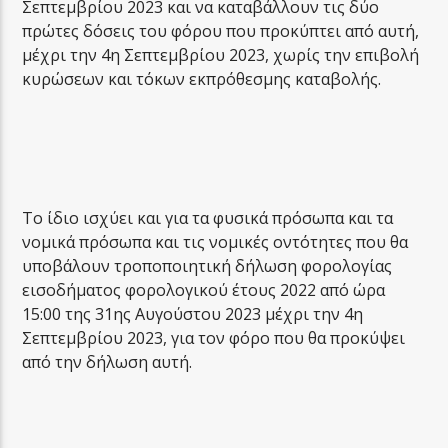
Σεπτεμβρίου 2023 και να καταβάλλουν τις δύο
πρώτες δόσεις του φόρου που προκύπτει από αυτή,
μέχρι την 4η Σεπτεμβρίου 2023, χωρίς την επιβολή
κυρώσεων και τόκων εκπρόθεσμης καταβολής.
Το ίδιο ισχύει και για τα φυσικά πρόσωπα και τα
νομικά πρόσωπα και τις νομικές οντότητες που θα
υποβάλουν τροποποιητική δήλωση φορολογίας
εισοδήματος φορολογικού έτους 2022 από ώρα
15:00 της 31ης Αυγούστου 2023 μέχρι την 4η
Σεπτεμβρίου 2023, για τον φόρο που θα προκύψει
από την δήλωση αυτή.