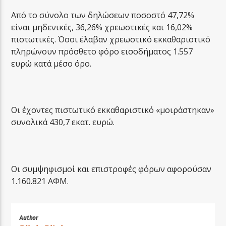
Από το σύνολο των δηλώσεων ποσοστό 47,72%
είναι μηδενικές, 36,26% χρεωστικές και 16,02%
πιστωτικές. Όσοι έλαβαν χρεωστικό εκκαθαριστικό
πληρώνουν πρόσθετο φόρο εισοδήματος 1.557
ευρώ κατά μέσο όρο.
Οι έχοντες πιστωτικό εκκαθαριστικό «μοιράστηκαν»
συνολικά 430,7 εκατ. ευρώ.
Οι συμψηφισμοί και επιστροφές φόρων αφορούσαν
1.160.821 ΑΦΜ.
Author