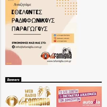
Banners