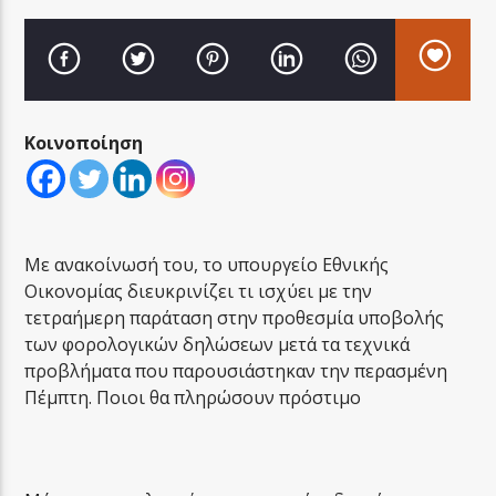
Κοινοποίηση
LA FAMIGLIA RADIO
LA FAMIGLIA ΝΗΣΙΩΤΙΚΑ
Με ανακοίνωσή του, το υπουργείο Εθνικής
Οικονομίας διευκρινίζει τι ισχύει με την
τετραήμερη παράταση στην προθεσμία υποβολής
των φορολογικών δηλώσεων μετά τα τεχνικά
προβλήματα που παρουσιάστηκαν την περασμένη
Πέμπτη. Ποιοι θα πληρώσουν πρόστιμο