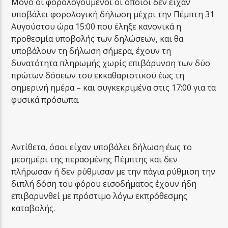
Μόνο οι φορολογούμενοι οι οποίοι δεν είχαν
υποβάλει φορολογική δήλωση μέχρι την Πέμπτη 31
Αυγούστου ώρα 15:00 που έληξε κανονικά η
προθεσμία υποβολής των δηλώσεων, και θα
υποβάλουν τη δήλωση σήμερα, έχουν τη
δυνατότητα πληρωμής χωρίς επιβάρυνση των δύο
πρώτων δόσεων του εκκαθαριστικού έως τη
σημερινή ημέρα – και συγκεκριμένα στις 17:00 για τα
φυσικά πρόσωπα.
Αντίθετα, όσοι είχαν υποβάλει δήλωση έως το
μεσημέρι της περασμένης Πέμπτης και δεν
πλήρωσαν ή δεν ρύθμισαν με την πάγια ρύθμιση την
διπλή δόση του φόρου εισοδήματος έχουν ήδη
επιβαρυνθεί με πρόστιμο λόγω εκπρόθεσμης
καταβολής.