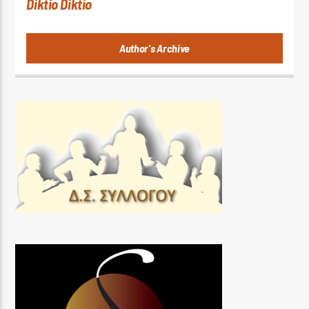
Diktio Diktio
Author's Archive