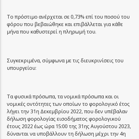
Το πρόστιμο ανέρχεται σε 0,73% επί του ποσού του
φόρου που βεβαιώθηκε και επιβάλλεται για κάθε
μήνα που καθυστερεί η πληρωμή του.
Συγκεκριμένα, σύμφωνα με τις διευκρινίσεις του
υπουργείου:
Τα φυσικά πρόσωπα, τα νομικά πρόσωπα και οι
νομικές οντότητες των οποίων το φορολογικό έτος
λήγει την 31η Δεκεμβρίου 2022, που δεν υπέβαλαν
δήλωση φορολογίας εισοδήματος φορολογικού
έτους 2022 έως ώρα 15:00 της 31ης Αυγούστου 2023,
δύνανται να υποβάλλουν τη δήλωση μέχρι την 4η