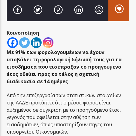
Κοινοποίηση
LA FAMIGLIA RADIO
Με 91% των φορολογουμένων να έχουν
υποβάλει τη φορολογική δήλωσή τους για τα
εισοδήματα που εισέπραξαν το προηγούμενο
LA FAMIGLIA ΝΗΣΙΩΤΙΚΑ
έτος οδεύει προς το τέλος η σχετική
διαδικασία σε 14 ημέρες
Από την επεξεργασία των στατιστικών στοιχείων
της ΑΑΔΕ προκύπτει ότι ο μέσος φόρος είναι
αυξημένος σε σύγκριση με το προηγούμενο έτος,
γεγονός που οφείλεται στην αύξηση των
εισοδημάτων, όπως υποστηρίζουν πηγές του
υπουργείου Οικονομικών.