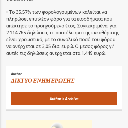
• Το 35,57% των φορολογουμένων καλείται να
πληρώσει επιπλέον φόρο για τα εισοδήματα που
απέκτησε το προηγούμενο έτος. Συγκεκριμένα, για
2.114.765 δηλώσεις το αποτέλεσμα της εκκαθάρισης
είναι χρεωστικό, με το συνολικό ποσό του φόρου
να ανέρχεται σε 3,05 δισ. ευρώ. Ο μέσος φόρος γι’
αυτές τις δηλώσεις ανέρχεται στα 1.449 ευρώ.
Author
ΔΙΚΤΥΟ ΕΝΗΜΕΡΩΣΗΣ
Author's Archive