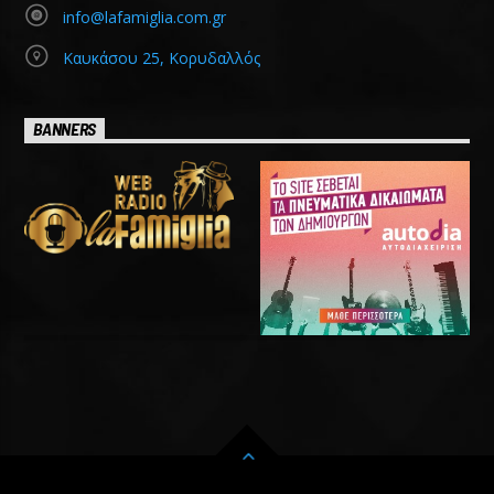
info@lafamiglia.com.gr
Καυκάσου 25, Κορυδαλλός
BANNERS