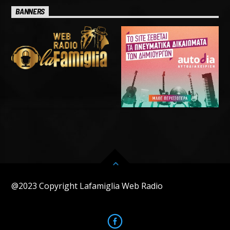
BANNERS
@2023 Copyright Lafamiglia Web Radio