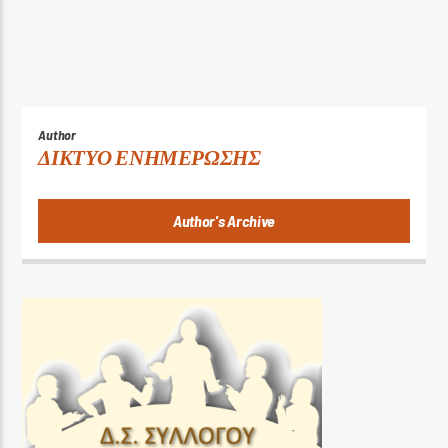
Author
ΔΙΚΤΥΟ ΕΝΗΜΕΡΩΣΗΣ
Author's Archive