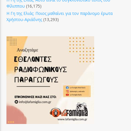
Φίλιππου
(16,175)
Η Γη της Ελιάς: Ποιος μαθαίνει για τον παράνομο έρωτα
Χρήστου-Αριάδνης
(13,293)