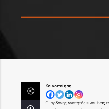
Κοινοποίηση
Ο Ιορδάνης Αγαπητός είναι ένας τ