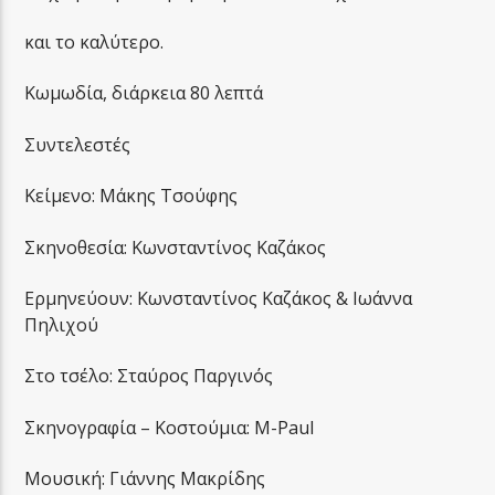
και το καλύτερο.
Κωμωδία, διάρκεια 80 λεπτά
Συντελεστές
Κείμενο: Μάκης Τσούφης
Σκηνοθεσία: Κωνσταντίνος Καζάκος
Ερμηνεύουν: Κωνσταντίνος Καζάκος & Ιωάννα
Πηλιχού
Στο τσέλο: Σταύρος Παργινός
Σκηνογραφία – Κοστούμια: M-Paul
Μουσική: Γιάννης Μακρίδης