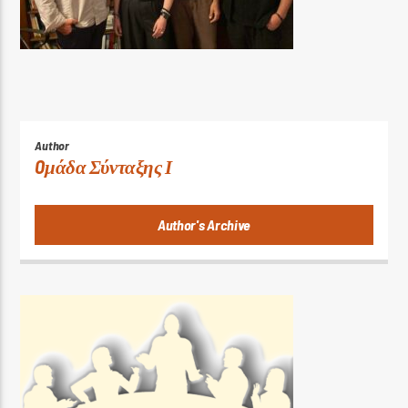
Author
Oμάδα Σύνταξης Ι
Author's Archive