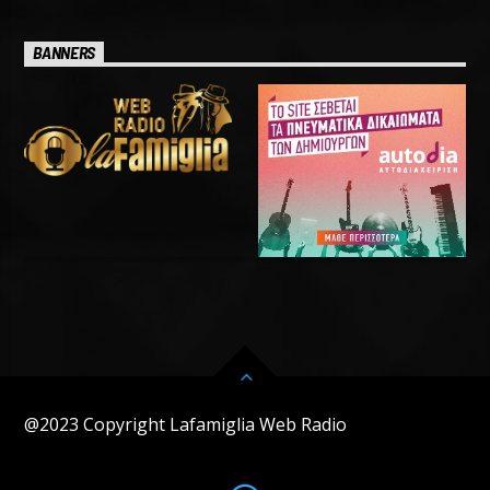
BANNERS
@2023 Copyright Lafamiglia Web Radio