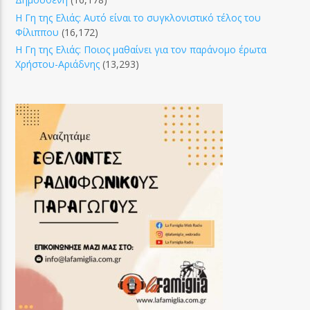
Η Γη της Ελιάς: Αυτό είναι το συγκλονιστικό τέλος του
Φίλιππου
(16,172)
Η Γη της Ελιάς: Ποιος μαθαίνει για τον παράνομο έρωτα
Χρήστου-Αριάδνης
(13,293)