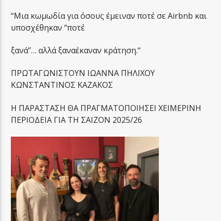
“Μια κωμωδία για όσους έμειναν ποτέ σε Airbnb και
υποσχέθηκαν “ποτέ
ξανά”… αλλά ξαναέκαναν κράτηση.“
ΠΡΩΤΑΓΩΝΙΣΤΟΥΝ ΙΩΑΝΝΑ ΠΗΛΙΧΟΥ
ΚΩΝΣΤΑΝΤΙΝΟΣ ΚΑΖΑΚΟΣ
Η ΠΑΡΑΣΤΑΣΗ ΘΑ ΠΡΑΓΜΑΤΟΠΟΙΗΣΕΙ ΧΕΙΜΕΡΙΝΗ
ΠΕΡΙΟΔΕΙΑ ΓΙΑ ΤΗ ΣΑΙΖΟΝ 2025/26