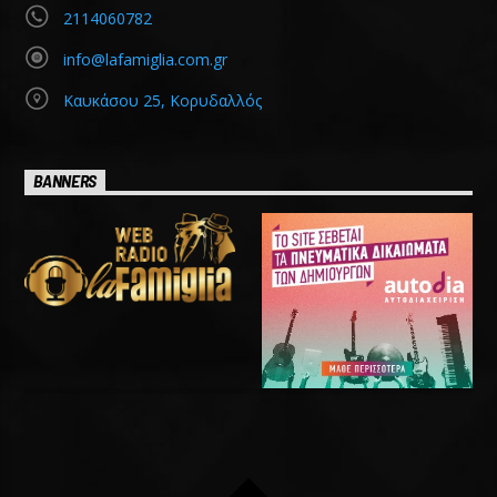
2114060782
info@lafamiglia.com.gr
Καυκάσου 25, Κορυδαλλός
BANNERS