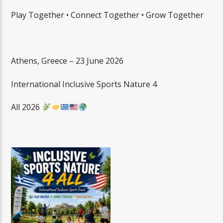
Play Together • Connect Together • Grow Together
Athens, Greece – 23 June 2026
International Inclusive Sports Nature 4
All 2026