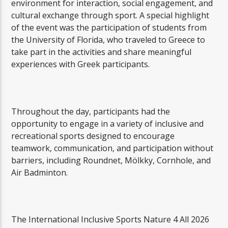
environment for interaction, social engagement, and
cultural exchange through sport. A special highlight
of the event was the participation of students from
the University of Florida, who traveled to Greece to
take part in the activities and share meaningful
experiences with Greek participants.
Throughout the day, participants had the
opportunity to engage in a variety of inclusive and
recreational sports designed to encourage
teamwork, communication, and participation without
barriers, including Roundnet, Mölkky, Cornhole, and
Air Badminton.
The International Inclusive Sports Nature 4 All 2026