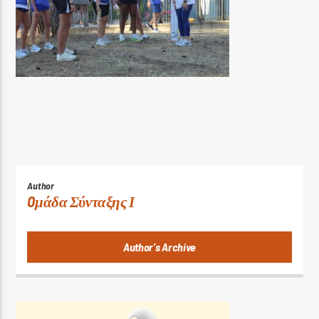
Author
Oμάδα Σύνταξης Ι
Author's Archive