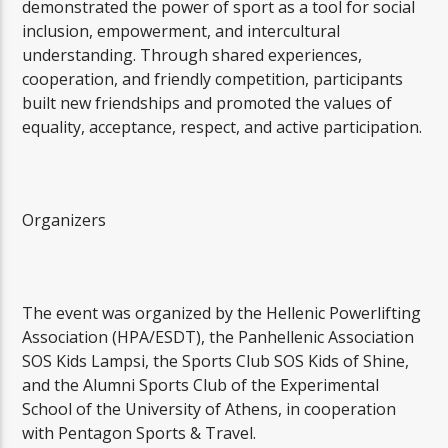
demonstrated the power of sport as a tool for social
inclusion, empowerment, and intercultural
understanding. Through shared experiences,
cooperation, and friendly competition, participants
built new friendships and promoted the values of
equality, acceptance, respect, and active participation.
Organizers
The event was organized by the Hellenic Powerlifting
Association (HPA/ESDT), the Panhellenic Association
SOS Kids Lampsi, the Sports Club SOS Kids of Shine,
and the Alumni Sports Club of the Experimental
School of the University of Athens, in cooperation
with Pentagon Sports & Travel.