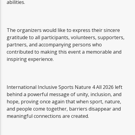
abilities.
The organizers would like to express their sincere
gratitude to all participants, volunteers, supporters,
partners, and accompanying persons who
contributed to making this event a memorable and
inspiring experience.
International Inclusive Sports Nature 4 All 2026 left
behind a powerful message of unity, inclusion, and
hope, proving once again that when sport, nature,
and people come together, barriers disappear and
meaningful connections are created.