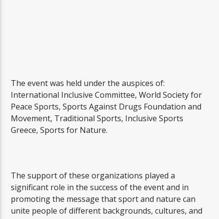
The event was held under the auspices of:
International Inclusive Committee, World Society for
Peace Sports, Sports Against Drugs Foundation and
Movement, Traditional Sports, Inclusive Sports
Greece, Sports for Nature.
The support of these organizations played a
significant role in the success of the event and in
promoting the message that sport and nature can
unite people of different backgrounds, cultures, and