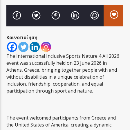
Κοινοποίηση
LA FAMIGLIA RADIO
The International Inclusive Sports Nature 4 All 2026
event was successfully held on 23 June 2026 in
LA FAMIGLIA ΝΗΣΙΩΤΙΚΑ
Athens, Greece, bringing together people with and
without disabilities in a unique celebration of
inclusion, friendship, cooperation, and equal
participation through sport and nature.
The event welcomed participants from Greece and
the United States of America, creating a dynamic