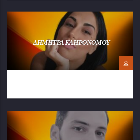
ΔΗΜΗΤΡΑ ΚΛΗΡΟΝΟΜΟΥ