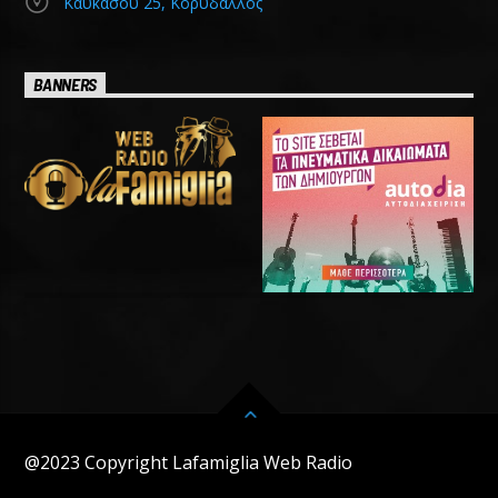
Καυκάσου 25, Κορυδαλλός
BANNERS
@2023 Copyright Lafamiglia Web Radio