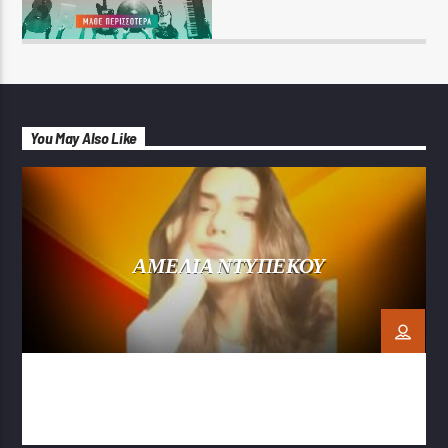
You May Also Like
ΑΜΕΛΙΑ ΝΤΥΠΕΚΟΥ