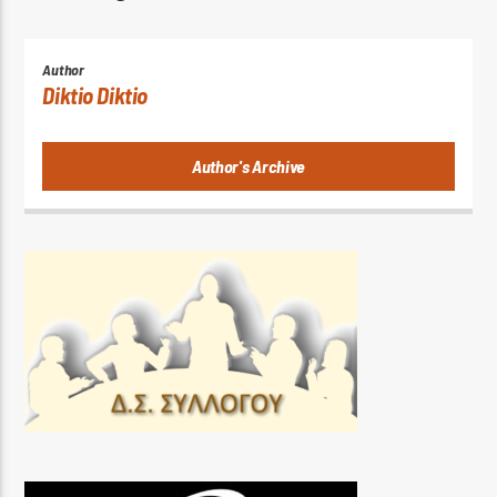
Author
Diktio Diktio
Author's Archive