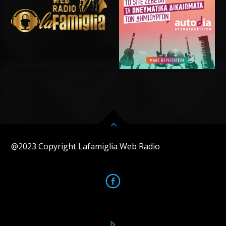
@2023 Copyright Lafamiglia Web Radio