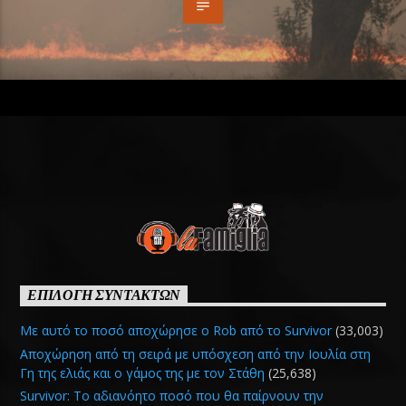
ΕΠΙΛΟΓΗ ΣΥΝΤΑΚΤΩΝ
Με αυτό το ποσό αποχώρησε ο Rob από το Survivor
(33,003)
Αποχώρηση από τη σειρά με υπόσχεση από την Ιουλία στη
Γη της ελιάς και ο γάμος της με τον Στάθη
(25,638)
Survivor: Το αδιανόητο ποσό που θα παίρνουν την