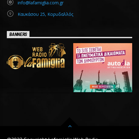
info@lafamiglia.com.gr
Καυκάσου 25, Κορυδαλλός
BANNERS