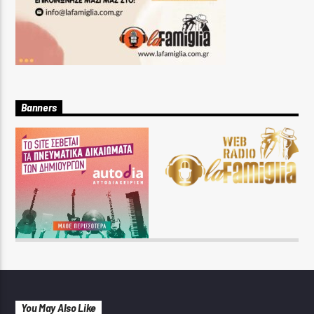
Banners
You May Also Like