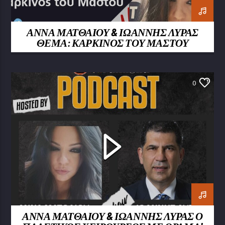
ΑΝΝΑ ΜΑΤΘΑΙΟΥ & ΙΩΑΝΝΗΣ ΛΥΡΑΣ
ΘΕΜΑ: ΚΑΡΚΙΝΟΣ ΤΟΥ ΜΑΣΤΟΥ
0
ΑΝΝΑ ΜΑΤΘΑΙΟΥ & ΙΩΑΝΝΗΣ ΛΥΡΑΣ Ο