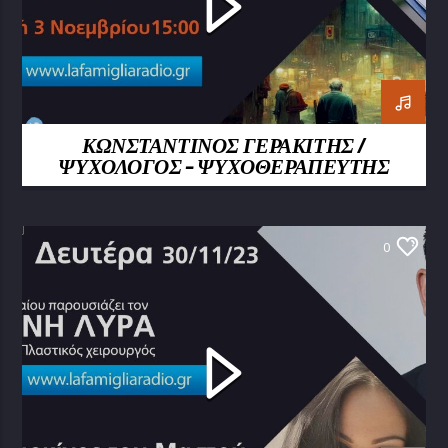
ΚΩΝΣΤΑΝΤΙΝΟΣ ΓΕΡΑΚΙΤΗΣ /
ΨΥΧΟΛΟΓΟΣ – ΨΥΧΟΘΕΡΑΠΕΥΤΗΣ
0