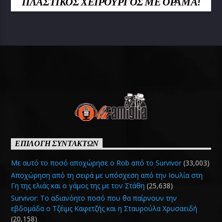
ΠΛΑΣΤΙΚΟΣ ΧΕΙΡΟΥΡΓΟΣ ΜΕ ΟΡΑΜΑ!
ΕΠΙΛΟΓΗ ΣΥΝΤΑΚΤΩΝ
Με αυτό το ποσό αποχώρησε ο Rob από το Survivor
(33,003)
Αποχώρηση από τη σειρά με υπόσχεση από την Ιουλία στη
Γη της ελιάς και ο γάμος της με τον Στάθη
(25,638)
Survivor: Το αδιανόητο ποσό που θα παίρνουν την
εβδομάδα ο Τζέιμς Καφετζής και η Σταυρούλα Χρυσαειδή
(20,158)