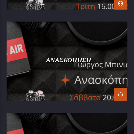
ΑΝΑΣΚΟΠΗΣΗ