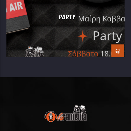
PARTY