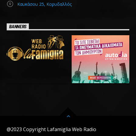
Καυκάσου 25, Κορυδαλλός
BANNERS
@2023 Copyright Lafamiglia Web Radio