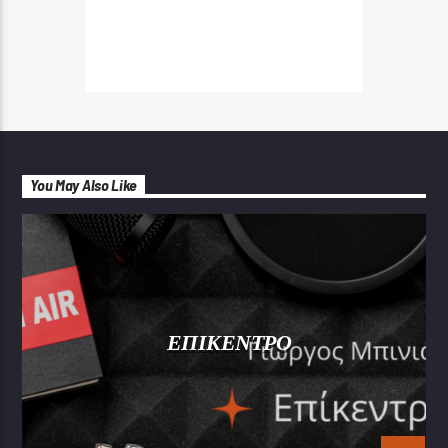
You May Also Like
ΕΠΙΚΕΝΤΡΟ