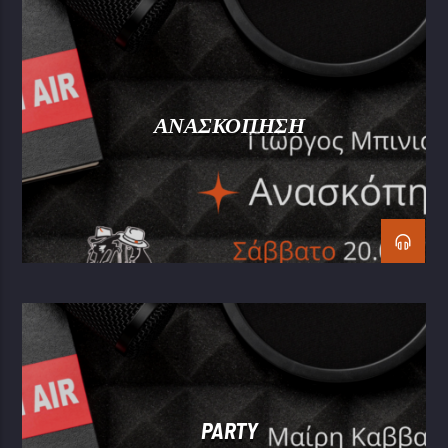
ΑΝΑΣΚΟΠΗΣΗ
PARTY