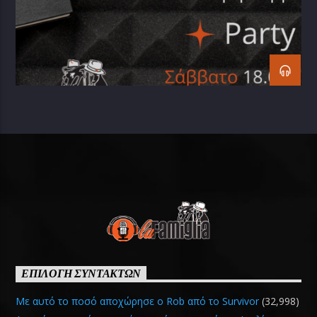
ΕΠΙΛΟΓΗ ΣΥΝΤΑΚΤΩΝ
Με αυτό το ποσό αποχώρησε ο Rob από το Survivor
(32,998)