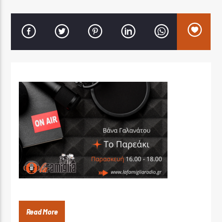
LA FAMIGLIA RADIO
LA FAMIGLIA ΝΗΣΙΩΤΙΚΑ
Read More