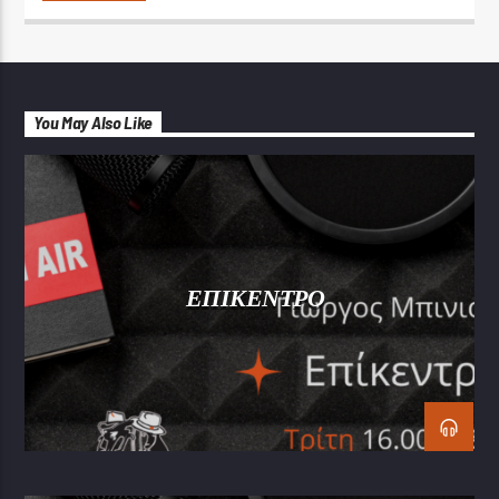
You May Also Like
ΕΠΙΚΕΝΤΡΟ