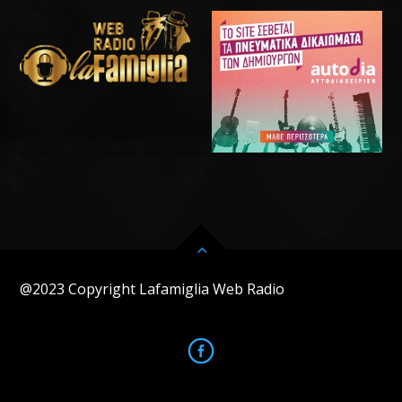
@2023 Copyright Lafamiglia Web Radio