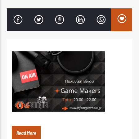
LA FAMIGLIA RADIO
LA FAMIGLIA ΝΗΣΙΩΤΙΚΑ
Read More