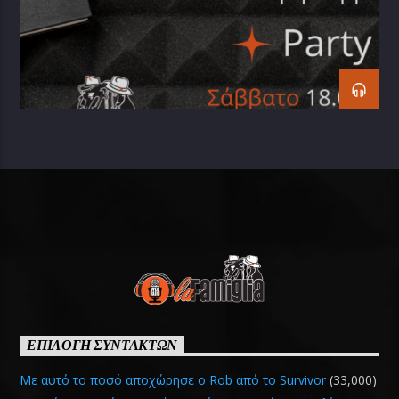
ΕΠΙΛΟΓΗ ΣΥΝΤΑΚΤΩΝ
Με αυτό το ποσό αποχώρησε ο Rob από το Survivor
(33,000)