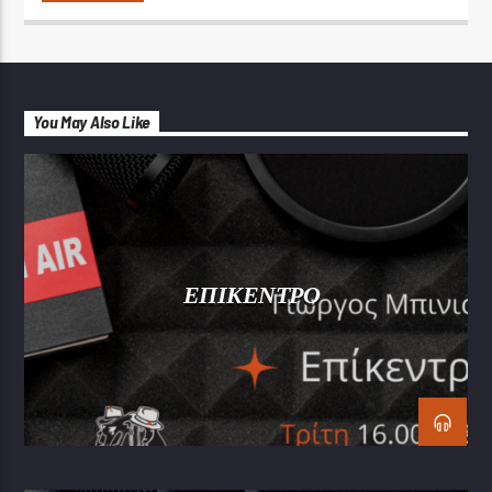
You May Also Like
ΕΠΙΚΕΝΤΡΟ