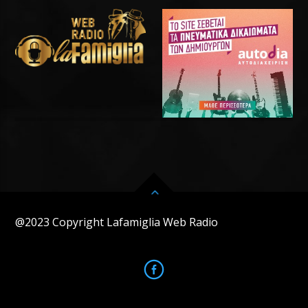
@2023 Copyright Lafamiglia Web Radio