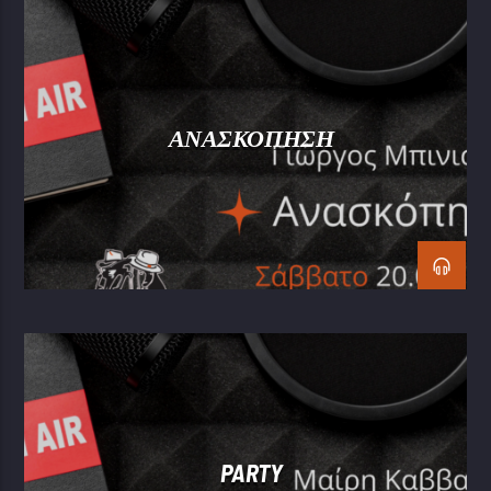
ΑΝΑΣΚΟΠΗΣΗ
PARTY