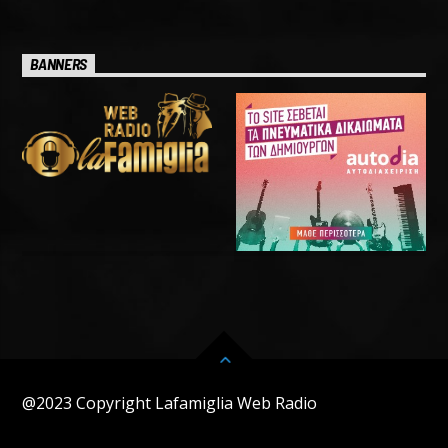
BANNERS
@2023 Copyright Lafamiglia Web Radio