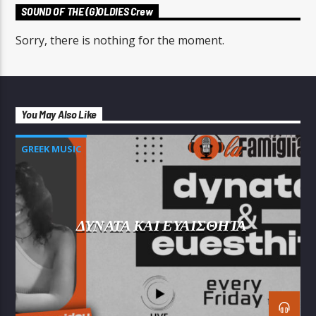
SOUND OF THE (G)OLDIES Crew
Sorry, there is nothing for the moment.
You May Also Like
GREEK MUSIC
ΔΥΝΑΤΑ ΚΑΙ ΕΥΑΙΣΘΗΤΑ