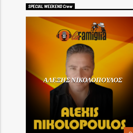
SPECIAL WEEKEND Crew
ΑΛΕΞΗΣ ΝΙΚΟΛΟΠΟΥΛΟΣ