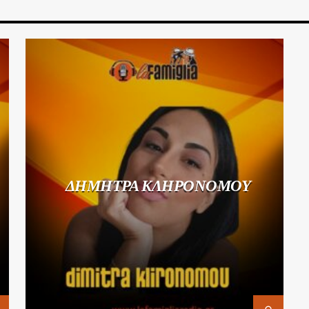
ΔΗΜΗΤΡΑ ΚΛΗΡΟΝΟΜΟΥ