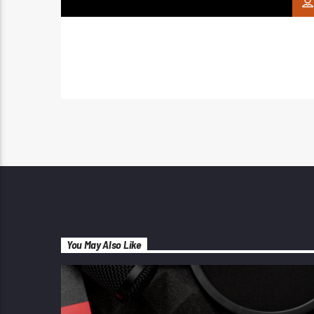
You May Also Like