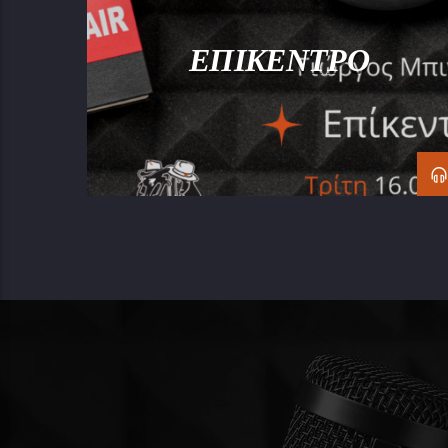
ΕΠΙΚΕΝΤΡΟ