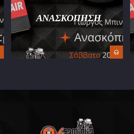
ΑΝΑΣΚΟΠΗΣΗ