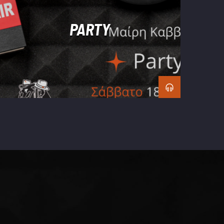
PARTY