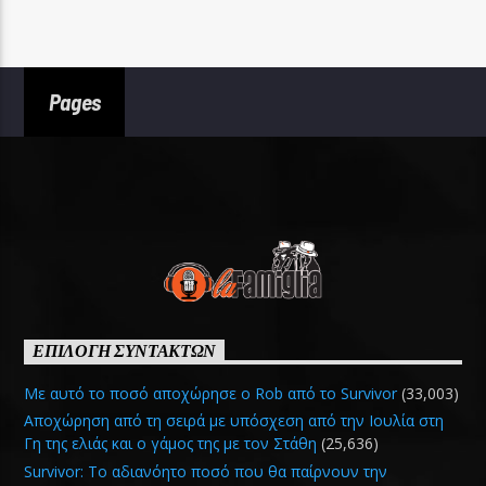
Pages
ΕΠΙΛΟΓΗ ΣΥΝΤΑΚΤΩΝ
Με αυτό το ποσό αποχώρησε ο Rob από το Survivor
(33,003)
Αποχώρηση από τη σειρά με υπόσχεση από την Ιουλία στη
Γη της ελιάς και ο γάμος της με τον Στάθη
(25,636)
Survivor: Το αδιανόητο ποσό που θα παίρνουν την