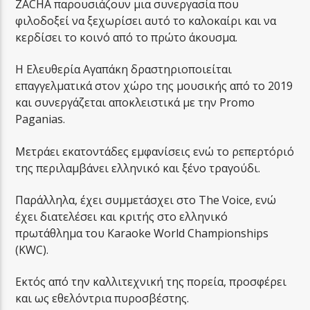
ZACHA παρουσιάζουν μια συνεργασία που
φιλοδοξεί να ξεχωρίσει αυτό το καλοκαίρι και να
κερδίσει το κοινό από το πρώτο άκουσμα.
Η Ελευθερία Αγαπάκη δραστηριοποιείται
επαγγελματικά στον χώρο της μουσικής από το 2019
και συνεργάζεται αποκλειστικά με την Promo
Paganias.
Μετράει εκατοντάδες εμφανίσεις ενώ το ρεπερτόριό
της περιλαμβάνει ελληνικό και ξένο τραγούδι.
Παράλληλα, έχει συμμετάσχει στο The Voice, ενώ
έχει διατελέσει και κριτής στο ελληνικό
πρωτάθλημα του Karaoke World Championships
(KWC).
Εκτός από την καλλιτεχνική της πορεία, προσφέρει
και ως εθελόντρια πυροσβέστης.