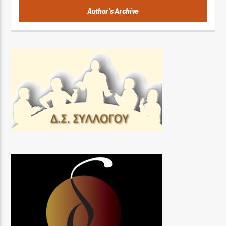
Author's Archive