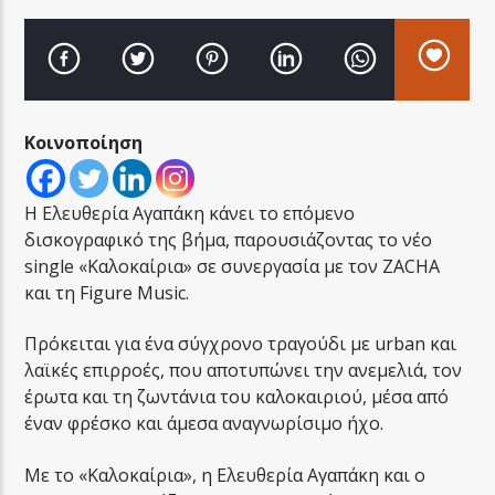
Κοινοποίηση
LA FAMIGLIA RADIO
Η Ελευθερία Αγαπάκη κάνει το επόμενο
δισκογραφικό της βήμα, παρουσιάζοντας το νέο
LA FAMIGLIA ΝΗΣΙΩΤΙΚΑ
single «Καλοκαίρια» σε συνεργασία με τον ZACHA
και τη Figure Music.
Πρόκειται για ένα σύγχρονο τραγούδι με urban και
λαϊκές επιρροές, που αποτυπώνει την ανεμελιά, τον
έρωτα και τη ζωντάνια του καλοκαιριού, μέσα από
έναν φρέσκο και άμεσα αναγνωρίσιμο ήχο.
Με το «Καλοκαίρια», η Ελευθερία Αγαπάκη και ο