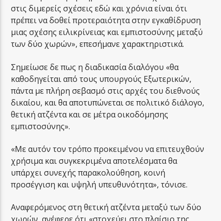
στις διμερείς σχέσεις εδώ και χρόνια είναι ότι
πρέπει να δοθεί προτεραιότητα στην εγκαθίδρυση
μιας σχέσης ειλικρίνειας και εμπιστοσύνης μεταξύ
των δύο χωρών», επεσήμανε χαρακτηριστικά.
Σημείωσε δε πως η διαδικασία διαλόγου «θα
καθοδηγείται από τους υπουργούς Εξωτερικών,
πάντα με πλήρη σεβασμό στις αρχές του διεθνούς
δικαίου, και θα αποτυπώνεται σε πολιτικό διάλογο,
θετική ατζέντα και σε μέτρα οικοδόμησης
εμπιστοσύνης».
«Με αυτόν τον τρόπο προκειμένου να επιτευχθούν
χρήσιμα και συγκεκριμένα αποτελέσματα θα
υπάρχει συνεχής παρακολούθηση, κοινή
προσέγγιση και υψηλή υπευθυνότητα», τόνισε.
Αναφερόμενος στη θετική ατζέντα μεταξύ των δύο
χωρών, ανέφερε ότι «στοχεύει στο πλαίσιο της