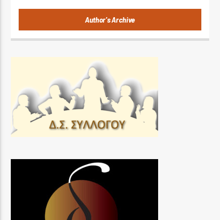
Author's Archive