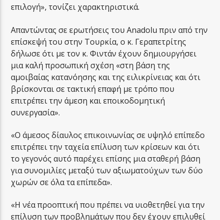
επιλογή», τονίζει χαρακτηριστικά.
Απαντώντας σε ερωτήσεις του Αnadolu πριν από την
επίσκεψή του στην Τουρκία, ο κ. Γεραπετρίτης
δήλωσε ότι με τον κ. Φιντάν έχουν δημιουργήσει
μια καλή προσωπική σχέση «στη βάση της
αμοιβαίας κατανόησης και της ειλικρίνειας και ότι
βρίσκονται σε τακτική επαφή με τρόπο που
επιτρέπει την άμεση και εποικοδομητική
συνεργασία».
«Ο άμεσος δίαυλος επικοινωνίας σε υψηλό επίπεδο
επιτρέπει την ταχεία επίλυση των κρίσεων και ότι
το γεγονός αυτό παρέχει επίσης μια σταθερή βάση
για συνομιλίες μεταξύ των αξιωματούχων των δύο
χωρών σε όλα τα επίπεδα».
«Η νέα προοπτική που πρέπει να υιοθετηθεί για την
επίλυση των προβλημάτων που δεν έχουν επιλυθεί