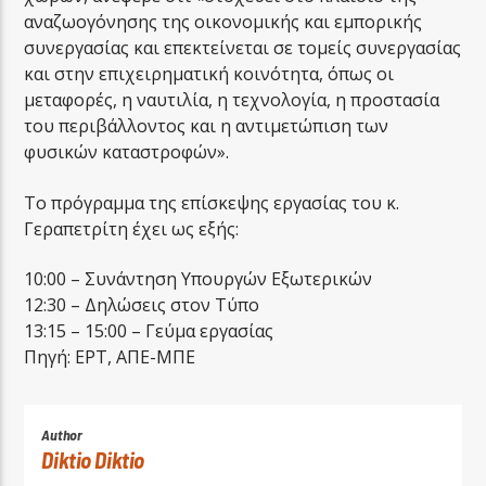
αναζωογόνησης της οικονομικής και εμπορικής
συνεργασίας και επεκτείνεται σε τομείς συνεργασίας
και στην επιχειρηματική κοινότητα, όπως οι
μεταφορές, η ναυτιλία, η τεχνολογία, η προστασία
του περιβάλλοντος και η αντιμετώπιση των
φυσικών καταστροφών».
Το πρόγραμμα της επίσκεψης εργασίας του κ.
Γεραπετρίτη έχει ως εξής:
10:00 – Συνάντηση Υπουργών Εξωτερικών
12:30 – Δηλώσεις στον Τύπο
13:15 – 15:00 – Γεύμα εργασίας
Πηγή: ΕΡΤ, ΑΠΕ-ΜΠΕ
Author
Diktio Diktio