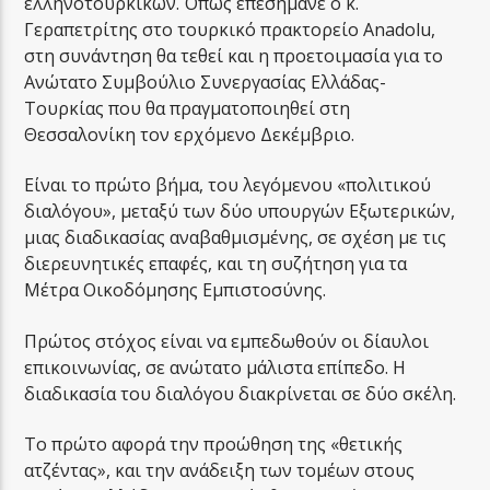
ελληνοτουρκικών. Όπως επεσήμανε ο κ.
Γεραπετρίτης στο τουρκικό πρακτορείο Anadolu,
στη συνάντηση θα τεθεί και η προετοιμασία για το
Ανώτατο Συμβούλιο Συνεργασίας Ελλάδας-
Τουρκίας που θα πραγματοποιηθεί στη
Θεσσαλονίκη τον ερχόμενο Δεκέμβριο.
Είναι το πρώτο βήμα, του λεγόμενου «πολιτικού
διαλόγου», μεταξύ των δύο υπουργών Εξωτερικών,
μιας διαδικασίας αναβαθμισμένης, σε σχέση με τις
διερευνητικές επαφές, και τη συζήτηση για τα
Μέτρα Οικοδόμησης Εμπιστοσύνης.
Πρώτος στόχος είναι να εμπεδωθούν οι δίαυλοι
επικοινωνίας, σε ανώτατο μάλιστα επίπεδο. Η
διαδικασία του διαλόγου διακρίνεται σε δύο σκέλη.
Το πρώτο αφορά την προώθηση της «θετικής
ατζέντας», και την ανάδειξη των τομέων στους