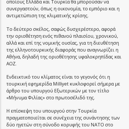
οποίους Ελλάδα και Τουρκία θα μπορούσαν να
συνεργαστούν, όπως η οικονομία, το εμπόριο και η
αντιμετώπιση της κλιματικής κρίσης.
Το δεύτερο σκέλος, σαφώς δυσχερέστερο, αφορά
την οριοθέτηση ενός πιθανού πλαισίου, χρονικού,
αλλά και επί της νομικής ουσίας, για τη διευθέτηση
της ελληνοτουρκικής διαφοράς που αναγνωρίζει η
Αθήνα, δηλαδή της οριοθέτησης υφαλοκρηπίδας και
ΑΟΖ.
Ενδεικτικό του κλίματος είναι το γεγονός ότι η
τουρκική εφημερίδα Milliyet κυκλοφορεί σήμερα με
άρθρο του υπουργού Εξωτερικών με τον τίτλο
«Μήνυμα Φιλίας» στο πρωτοσέλιδό της.
Η επίσκεψη του υπουργού στην Τουρκία
πραγματοποιείται σε συνέχεια της συνάντησης των
δύο ηγετών στη σύνοδο κορυφής του ΝΑΤΟ στο