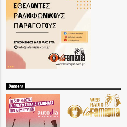
Banners