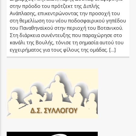
στην πρόοδο του πρότζεκτ της Διπλής
Ανάπλασης, επικεντρώνοντας την προσοχή του
στη θεμελίωση του νέου ποδοσφαιρικού γηπέδου
του Παναθηναϊκού στην περιοχή του Βοτανικού.
Στη διάρκεια συνέντευξης που παραχώρησε στο
κανάλι της Βουλής, τόνισε τη σημασία αυτού του
εγχειρήματος για τους φίλους της ομάδας. […]