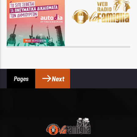
Next
Pages