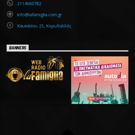
2114060782
info@lafamiglia.com.gr
Καυκάσου 25, Κορυδαλλός
BANNERS