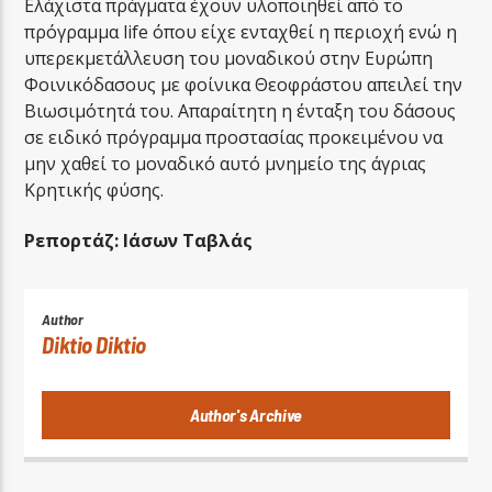
Ελάχιστα πράγματα έχουν υλοποιηθεί από το
πρόγραμμα life όπου είχε ενταχθεί η περιοχή ενώ η
υπερεκμετάλλευση του μοναδικού στην Ευρώπη
Φοινικόδασους με φοίνικα Θεοφράστου απειλεί την
Βιωσιμότητά του. Απαραίτητη η ένταξη του δάσους
σε ειδικό πρόγραμμα προστασίας προκειμένου να
μην χαθεί το μοναδικό αυτό μνημείο της άγριας
Κρητικής φύσης.
Ρεπορτάζ: Ιάσων Ταβλάς
Author
Diktio Diktio
Author's Archive