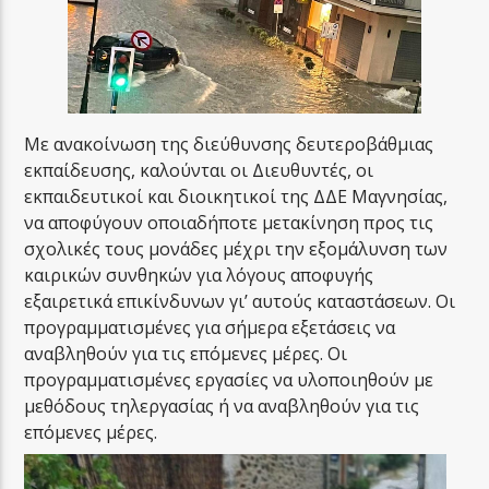
Με ανακοίνωση της διεύθυνσης δευτεροβάθμιας
εκπαίδευσης, καλούνται οι Διευθυντές, οι
εκπαιδευτικοί και διοικητικοί της ΔΔΕ Μαγνησίας,
να αποφύγουν οποιαδήποτε μετακίνηση προς τις
σχολικές τους μονάδες μέχρι την εξομάλυνση των
καιρικών συνθηκών για λόγους αποφυγής
εξαιρετικά επικίνδυνων γι’ αυτούς καταστάσεων. Οι
προγραμματισμένες για σήμερα εξετάσεις να
αναβληθούν για τις επόμενες μέρες. Οι
προγραμματισμένες εργασίες να υλοποιηθούν με
μεθόδους τηλεργασίας ή να αναβληθούν για τις
επόμενες μέρες.