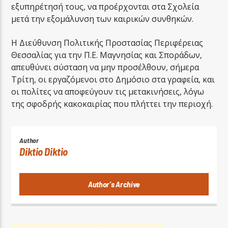
εξυπηρέτησή τους, να προέρχονται στα Σχολεία
μετά την εξομάλυνση των καιρικών συνθηκών.
H Διεύθυνση Πολιτικής Προστασίας Περιφέρειας
Θεσσαλίας για την Π.Ε. Μαγνησίας και Σποράδων,
απευθύνει σύσταση να μην προσέλθουν, σήμερα
Τρίτη, οι εργαζόμενοι στο Δημόσιο στα γραφεία, και
οι πολίτες να αποφεύγουν τις μετακινήσεις, λόγω
της σφοδρής κακοκαιρίας που πλήττει την περιοχή.
Author
Diktio Diktio
Author's Archive