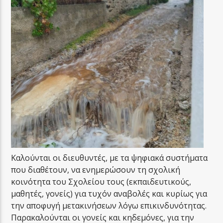
Καλούνται οι διευθυντές, με τα ψηφιακά συστήματα
που διαθέτουν, να ενημερώσουν τη σχολική
κοινότητα του Σχολείου τους (εκπαιδευτικούς,
μαθητές, γονείς) για τυχόν αναβολές και κυρίως για
την αποφυγή μετακινήσεων λόγω επικινδυνότητας.
Παρακαλούνται οι γονείς και κηδεμόνες, για την