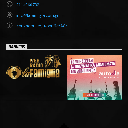
2114060782
info@lafamiglia.com.gr
Καυκάσου 25, Κορυδαλλός
BANNERS