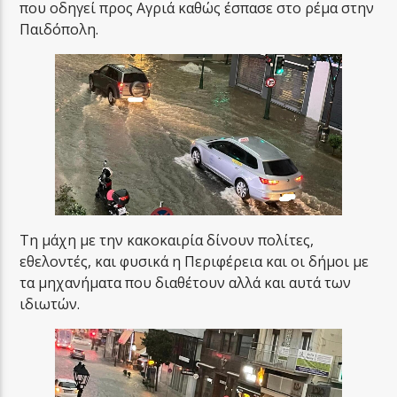
που οδηγεί προς Αγριά καθώς έσπασε στο ρέμα στην
Παιδόπολη.
Τη μάχη με την κακοκαιρία δίνουν πολίτες,
εθελοντές, και φυσικά η Περιφέρεια και οι δήμοι με
τα μηχανήματα που διαθέτουν αλλά και αυτά των
ιδιωτών.