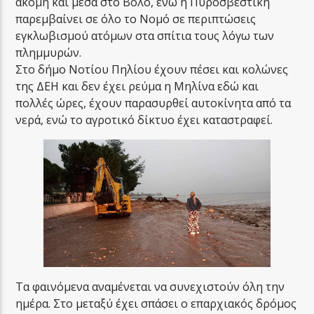
ακόμη και μέσα στο Βόλο, ενώ η Πυροσβεστική
παρεμβαίνει σε όλο το Νομό σε περιπτώσεις
εγκλωβισμού ατόμων στα σπίτια τους λόγω των
πλημμυρών.
Στο δήμο Νοτίου Πηλίου έχουν πέσει και κολώνες
της ΔΕΗ και δεν έχει ρεύμα η Μηλίνα εδώ και
πολλές ώρες, έχουν παρασυρθεί αυτοκίνητα από τα
νερά, ενώ το αγροτικό δίκτυο έχει καταστραφεί.
Τα φαινόμενα αναμένεται να συνεχιστούν όλη την
ημέρα. Στο μεταξύ έχει σπάσει ο επαρχιακός δρόμος