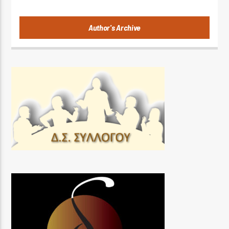
Author's Archive