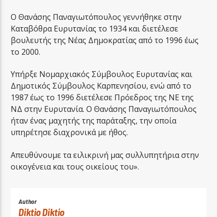
Ο Θανάσης Παναγιωτόπουλος γεννήθηκε στην
Καταβόθρα Ευρυτανίας το 1934 και διετέλεσε
βουλευτής της Νέας Δημοκρατίας από το 1996 έως
το 2000.
Υπήρξε Νομαρχιακός Σύμβουλος Ευρυτανίας και
Δημοτικός Σύμβουλος Καρπενησίου, ενώ από το
1987 έως το 1996 διετέλεσε Πρόεδρος της ΝΕ της
ΝΔ στην Ευρυτανία. Ο Θανάσης Παναγιωτόπουλος
ήταν ένας μαχητής της παράταξης, την οποία
υπηρέτησε διαχρονικά με ήθος.
Απευθύνουμε τα ειλικρινή μας συλλυπητήρια στην
οικογένεια και τους οικείους του».
Author
Diktio Diktio