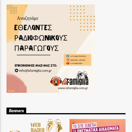
Banners