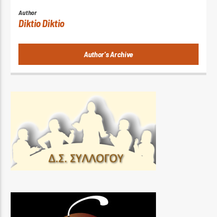
Author
Diktio Diktio
Author's Archive