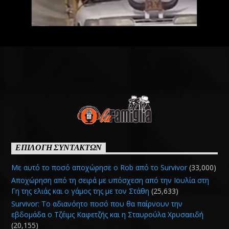
ΕΠΙΛΟΓΗ ΣΥΝΤΑΚΤΩΝ
Με αυτό το ποσό αποχώρησε ο Rob από το Survivor
(33,000)
Αποχώρηση από τη σειρά με υπόσχεση από την Ιουλία στη
Γη της ελιάς και ο γάμος της με τον Στάθη
(25,633)
Survivor: Το αδιανόητο ποσό που θα παίρνουν την
εβδομάδα ο Τζέιμς Καφετζής και η Σταυρούλα Χρυσαειδή
(20,155)