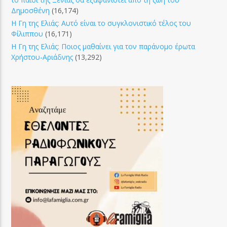
Δημοσθένη
(16,174)
Η Γη της Ελιάς: Αυτό είναι το συγκλονιστικό τέλος του
Φίλιππου
(16,171)
Η Γη της Ελιάς: Ποιος μαθαίνει για τον παράνομο έρωτα
Χρήστου-Αριάδνης
(13,292)