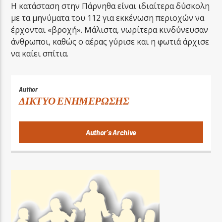
Η κατάσταση στην Πάρνηθα είναι ιδιαίτερα δύσκολη
με τα μηνύματα του 112 για εκκένωση περιοχών να
έρχονται «βροχή». Μάλιστα, νωρίτερα κινδύνευσαν
άνθρωποι, καθώς ο αέρας γύρισε και η φωτιά άρχισε
να καίει σπίτια.
Author
ΔΙΚΤΥΟ ΕΝΗΜΕΡΩΣΗΣ
Author's Archive