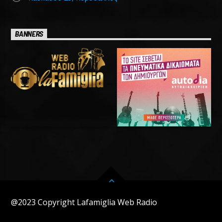
BANNERS
@2023 Copyright Lafamiglia Web Radio