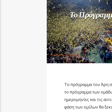
Το Πρόγραμμ
Oμάδα Σύνταξης Κ
05/07/2025
Το πρόγραμμα του Άρη σ
το πρόγραμμα των ομάδων
ημερομηνίες και τις αντ
φάση των ομίλων θα ξεκι