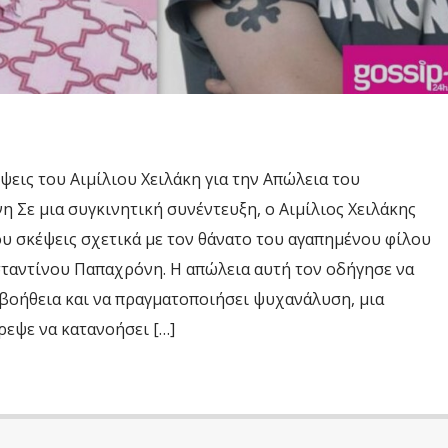
εις του Αιμίλιου Χειλάκη για την Απώλεια του
Σε μια συγκινητική συνέντευξη, ο Αιμίλιος Χειλάκης
ου σκέψεις σχετικά με τον θάνατο του αγαπημένου φίλου
σταντίνου Παπαχρόνη. Η απώλεια αυτή τον οδήγησε να
βοήθεια και να πραγματοποιήσει ψυχανάλυση, μια
ρεψε να κατανοήσει […]