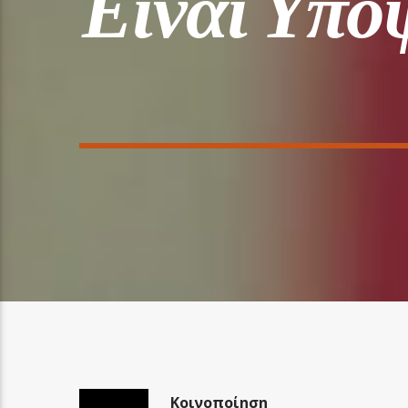
Είναι Υπο
Κοινοποίηση