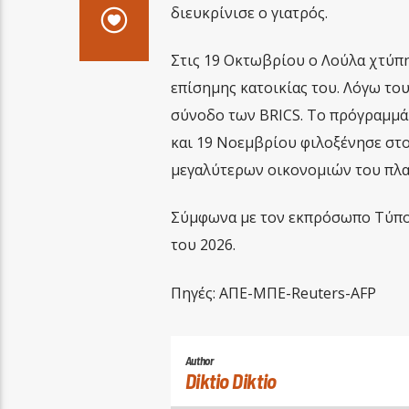
διευκρίνισε ο γιατρός.
Στις 19 Οκτωβρίου ο Λούλα χτύπη
επίσημης κατοικίας του. Λόγω το
σύνοδο των BRICS. Το πρόγραμμά 
και 19 Νοεμβρίου φιλοξένησε στο
μεγαλύτερων οικονομιών του πλα
Σύμφωνα με τον εκπρόσωπο Τύπου
του 2026.
Πηγές: ΑΠΕ-ΜΠΕ-Reuters-AFP
Author
Diktio Diktio